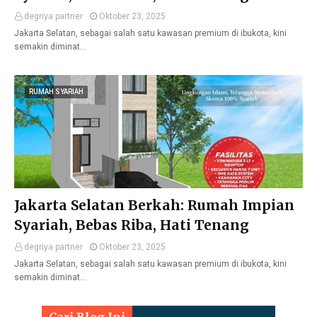
degriya partner
Oktober 23, 2025
Jakarta Selatan, sebagai salah satu kawasan premium di ibukota, kini
semakin diminat…
RUMAH SYARIAH
Jakarta Selatan Berkah: Rumah Impian
Syariah, Bebas Riba, Hati Tenang
degriya partner
Oktober 23, 2025
Jakarta Selatan, sebagai salah satu kawasan premium di ibukota, kini
semakin diminat…