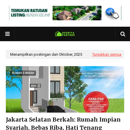
Menampilkan postingan dari Oktober, 2025
Tunjukkan semua
RUMAH SYARIAH
Jakarta Selatan Berkah: Rumah Impian
Syariah, Bebas Riba, Hati Tenang