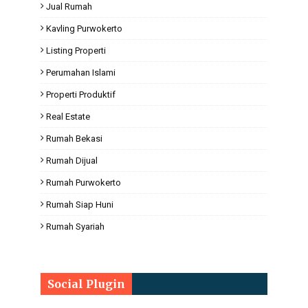
Jual Rumah
Kavling Purwokerto
Listing Properti
Perumahan Islami
Properti Produktif
Real Estate
Rumah Bekasi
Rumah Dijual
Rumah Purwokerto
Rumah Siap Huni
Rumah Syariah
Social Plugin